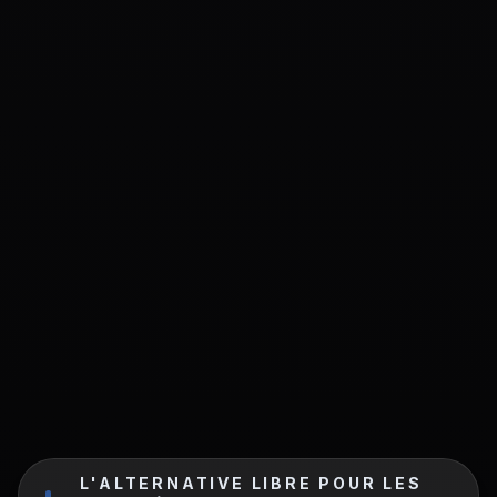
L'ALTERNATIVE LIBRE POUR LES