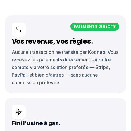
PAIEMENTS DIRECTS
Vos revenus, vos règles.
Aucune transaction ne transite par Kooneo. Vous
recevez les paiements directement sur votre
compte via votre solution préférée — Stripe,
PayPal, et bien d'autres — sans aucune
commission prélevée.
Fini l'usine à gaz.