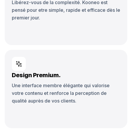
Libérez-vous de la complexité. Kooneo est
pensé pour etre simple, rapide et efficace dès le
premier jour.
Design Premium.
Une interface membre élégante qui valorise
votre contenu et renforce la perception de
qualité auprès de vos clients.