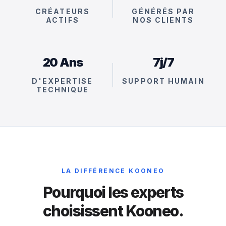
CRÉATEURS
GÉNÉRÉS PAR
ACTIFS
NOS CLIENTS
20 Ans
7j/7
D'EXPERTISE
SUPPORT HUMAIN
TECHNIQUE
LA DIFFÉRENCE KOONEO
Pourquoi les experts
choisissent Kooneo.