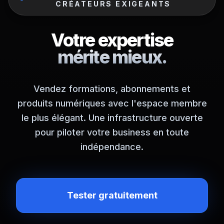
CRÉATEURS EXIGEANTS
Votre expertise
mérite mieux.
Vendez formations, abonnements et
produits numériques avec l'espace membre
le plus élégant. Une infrastructure ouverte
pour piloter votre business en toute
indépendance.
Tester gratuitement